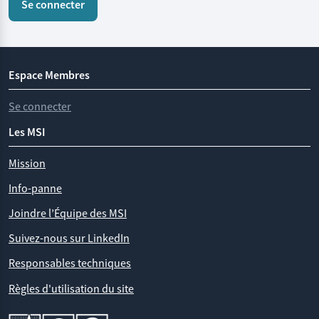
Espace Membres
Se connecter
Les MSI
Mission
Info-panne
Joindre l’Équipe des MSI
Suivez-nous sur LinkedIn
Responsables techniques
Règles d'utilisation du site