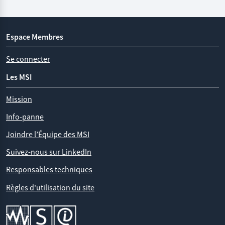
Espace Membres
Se connecter
Les MSI
Mission
Info-panne
Joindre l’Équipe des MSI
Suivez-nous sur LinkedIn
Responsables techniques
Règles d'utilisation du site